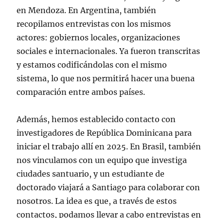
en Mendoza. En Argentina, también
recopilamos entrevistas con los mismos
actores: gobiernos locales, organizaciones
sociales e internacionales. Ya fueron transcritas
y estamos codificándolas con el mismo
sistema, lo que nos permitirá hacer una buena
comparación entre ambos países.
Además, hemos establecido contacto con
investigadores de República Dominicana para
iniciar el trabajo allí en 2025. En Brasil, también
nos vinculamos con un equipo que investiga
ciudades santuario, y un estudiante de
doctorado viajará a Santiago para colaborar con
nosotros. La idea es que, a través de estos
contactos, podamos llevar a cabo entrevistas en