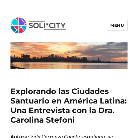
MENU
Explorando las Ciudades
Santuario en América Latina:
Una Entrevista con la Dra.
Carolina Stefoni
Autora:
Vida Carranza Capote, estudiante de