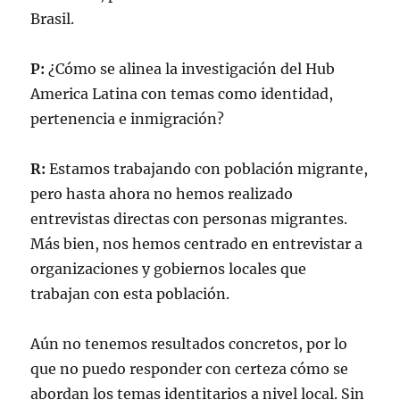
Brasil.
P:
¿Cómo se alinea la investigación del Hub
America Latina con temas como identidad,
pertenencia e inmigración?
R:
Estamos trabajando con población migrante,
pero hasta ahora no hemos realizado
entrevistas directas con personas migrantes.
Más bien, nos hemos centrado en entrevistar a
organizaciones y gobiernos locales que
trabajan con esta población.
Aún no tenemos resultados concretos, por lo
que no puedo responder con certeza cómo se
abordan los temas identitarios a nivel local. Sin