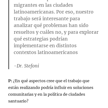
migrantes en las ciudades
latinoamericanas. Por eso, nuestro
trabajo será interesante para
analizar qué problemas han sido
resueltos y cuáles no, y para explorar
qué estrategias podrían
implementarse en distintos
contextos latinoamericanos
-Dr. Stefoni
P:
¿En qué aspectos cree que el trabajo que
están realizando podría influir en soluciones
comunitarias y en la política de ciudades
santuario?