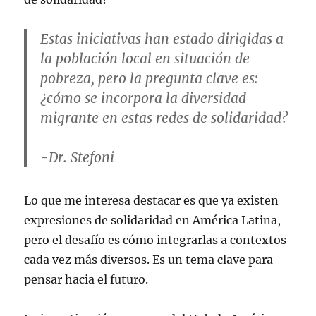
Estas iniciativas han estado dirigidas a
la población local en situación de
pobreza, pero la pregunta clave es:
¿cómo se incorpora la diversidad
migrante en estas redes de solidaridad?
-Dr. Stefoni
Lo que me interesa destacar es que ya existen
expresiones de solidaridad en América Latina,
pero el desafío es cómo integrarlas a contextos
cada vez más diversos. Es un tema clave para
pensar hacia el futuro.