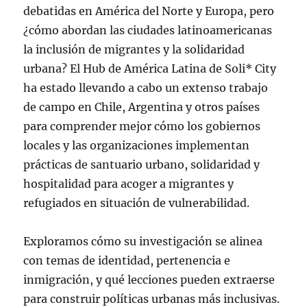
debatidas en América del Norte y Europa, pero
¿cómo abordan las ciudades latinoamericanas
la inclusión de migrantes y la solidaridad
urbana? El Hub de América Latina de Soli* City
ha estado llevando a cabo un extenso trabajo
de campo en Chile, Argentina y otros países
para comprender mejor cómo los gobiernos
locales y las organizaciones implementan
prácticas de santuario urbano, solidaridad y
hospitalidad para acoger a migrantes y
refugiados en situación de vulnerabilidad.
Exploramos cómo su investigación se alinea
con temas de identidad, pertenencia e
inmigración, y qué lecciones pueden extraerse
para construir políticas urbanas más inclusivas.