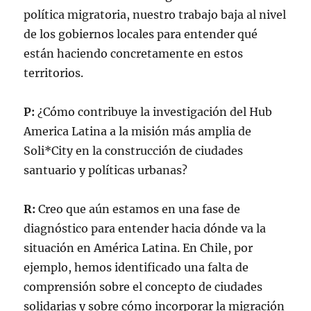
política migratoria, nuestro trabajo baja al nivel
de los gobiernos locales para entender qué
están haciendo concretamente en estos
territorios.
P:
¿Cómo contribuye la investigación del Hub
America Latina a la misión más amplia de
Soli*City en la construcción de ciudades
santuario y políticas urbanas?
R:
Creo que aún estamos en una fase de
diagnóstico para entender hacia dónde va la
situación en América Latina. En Chile, por
ejemplo, hemos identificado una falta de
comprensión sobre el concepto de ciudades
solidarias y sobre cómo incorporar la migración