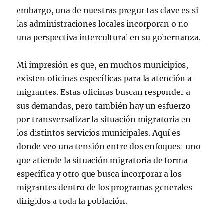
embargo, una de nuestras preguntas clave es si
las administraciones locales incorporan o no
una perspectiva intercultural en su gobernanza.
Mi impresión es que, en muchos municipios,
existen oficinas específicas para la atención a
migrantes. Estas oficinas buscan responder a
sus demandas, pero también hay un esfuerzo
por transversalizar la situación migratoria en
los distintos servicios municipales. Aquí es
donde veo una tensión entre dos enfoques: uno
que atiende la situación migratoria de forma
específica y otro que busca incorporar a los
migrantes dentro de los programas generales
dirigidos a toda la población.