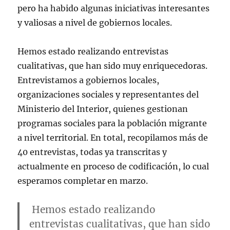
pero ha habido algunas iniciativas interesantes
y valiosas a nivel de gobiernos locales.
Hemos estado realizando entrevistas
cualitativas, que han sido muy enriquecedoras.
Entrevistamos a gobiernos locales,
organizaciones sociales y representantes del
Ministerio del Interior, quienes gestionan
programas sociales para la población migrante
a nivel territorial. En total, recopilamos más de
40 entrevistas, todas ya transcritas y
actualmente en proceso de codificación, lo cual
esperamos completar en marzo.
Hemos estado realizando
entrevistas cualitativas, que han sido