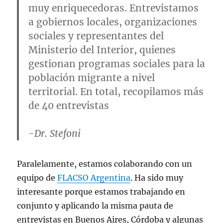
muy enriquecedoras. Entrevistamos
a gobiernos locales, organizaciones
sociales y representantes del
Ministerio del Interior, quienes
gestionan programas sociales para la
población migrante a nivel
territorial. En total, recopilamos más
de 40 entrevistas
-Dr. Stefoni
Paralelamente, estamos colaborando con un
equipo de
FLACSO Argentina
. Ha sido muy
interesante porque estamos trabajando en
conjunto y aplicando la misma pauta de
entrevistas en Buenos Aires, Córdoba y algunas