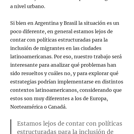
a nivel urbano.
Si bien en Argentina y Brasil la situación es un
poco diferente, en general estamos lejos de
contar con políticas estructuradas para la
inclusión de migrantes en las ciudades
latinoamericanas. Por eso, nuestro trabajo será
interesante para analizar qué problemas han
sido resueltos y cuáles no, y para explorar qué
estrategias podrían implementarse en distintos
contextos latinoamericanos, considerando que
estos son muy diferentes a los de Europa,
Norteamérica o Canadá.
Estamos lejos de contar con políticas
estructuradas para la inclusión de