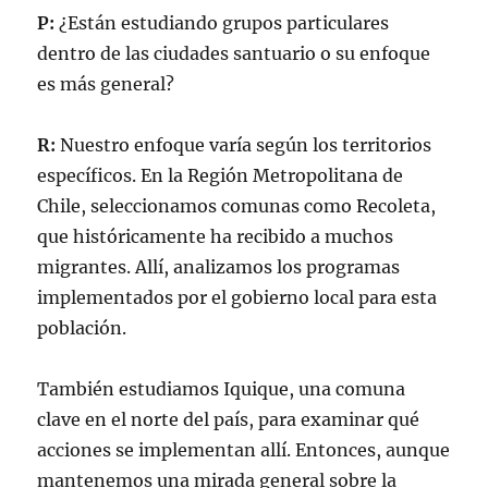
P:
¿Están estudiando grupos particulares
dentro de las ciudades santuario o su enfoque
es más general?
R:
Nuestro enfoque varía según los territorios
específicos. En la Región Metropolitana de
Chile, seleccionamos comunas como Recoleta,
que históricamente ha recibido a muchos
migrantes. Allí, analizamos los programas
implementados por el gobierno local para esta
población.
También estudiamos Iquique, una comuna
clave en el norte del país, para examinar qué
acciones se implementan allí. Entonces, aunque
mantenemos una mirada general sobre la