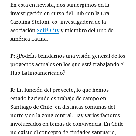
En esta entrevista, nos sumergimos en la
investigación en curso del Hub con la Dra.
Carolina Stefoni, co-investigadora de la
asociación
Soli* City
y miembro del Hub de
América Latina.
P:
¿Podrías brindarnos una visión general de los
proyectos actuales en los que está trabajando el
Hub Latinoamericano?
R:
En función del proyecto, lo que hemos
estado haciendo es trabajo de campo en
Santiago de Chile, en distintas comunas del
norte y en la zona central. Hay varios factores
involucrados en temas de convivencia. En Chile
no existe el concepto de ciudades santuario,