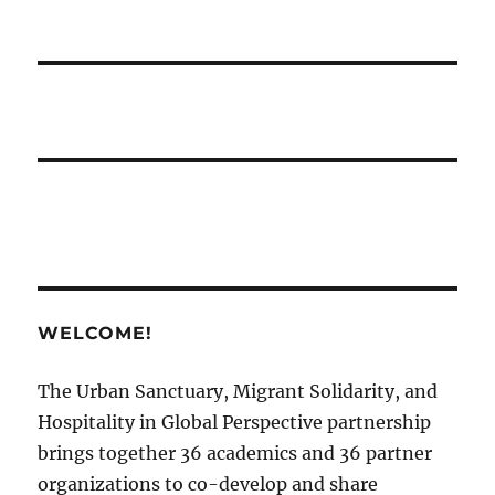
WELCOME!
The Urban Sanctuary, Migrant Solidarity, and
Hospitality in Global Perspective partnership
brings together 36 academics and 36 partner
organizations to co-develop and share