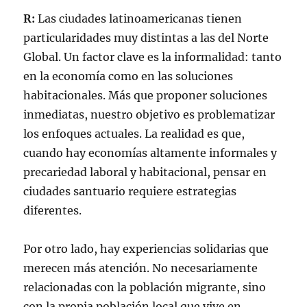
R:
Las ciudades latinoamericanas tienen
particularidades muy distintas a las del Norte
Global. Un factor clave es la informalidad: tanto
en la economía como en las soluciones
habitacionales. Más que proponer soluciones
inmediatas, nuestro objetivo es problematizar
los enfoques actuales. La realidad es que,
cuando hay economías altamente informales y
precariedad laboral y habitacional, pensar en
ciudades santuario requiere estrategias
diferentes.
Por otro lado, hay experiencias solidarias que
merecen más atención. No necesariamente
relacionadas con la población migrante, sino
con la propia población local que vive en