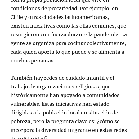
condiciones de precariedad. Por ejemplo, en
Chile y otras ciudades latinoamericanas,
existen iniciativas como las ollas comunes, que
resurgieron con fuerza durante la pandemia. La
gente se organiza para cocinar colectivamente,
cada quien aporta lo que puede y se alimenta a
muchas personas.
También hay redes de cuidado infantil y el
trabajo de organizaciones religiosas, que
históricamente han apoyado a comunidades
vulnerables. Estas iniciativas han estado
dirigidas a la población local en situación de
pobreza, pero la pregunta clave es: ¿cómo se
incorpora la diversidad migrante en estas redes
de solidaridad?