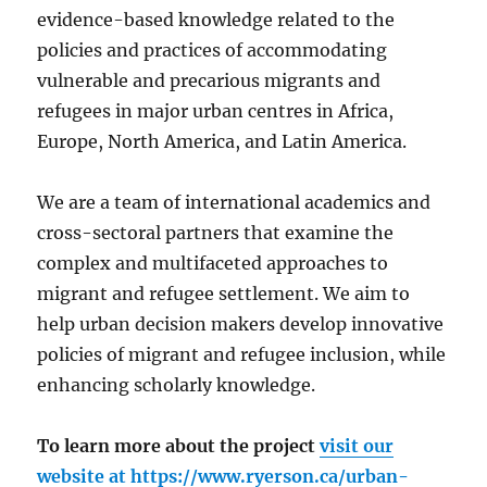
evidence-based knowledge related to the
policies and practices of accommodating
vulnerable and precarious migrants and
refugees in major urban centres in Africa,
Europe, North America, and Latin America.
We are a team of international academics and
cross-sectoral partners that examine the
complex and multifaceted approaches to
migrant and refugee settlement. We aim to
help urban decision makers develop innovative
policies of migrant and refugee inclusion, while
enhancing scholarly knowledge.
To learn more about the project
visit our
website at
https://www.ryerson.ca/urban-