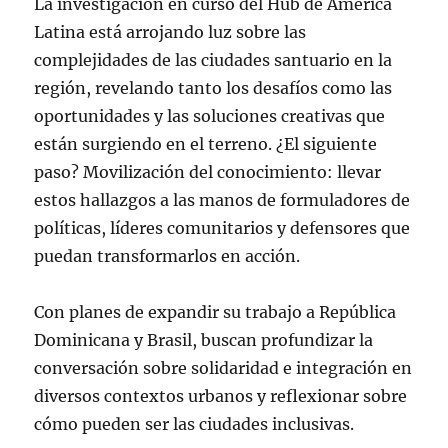
La investigación en curso del Hub de América
Latina está arrojando luz sobre las
complejidades de las ciudades santuario en la
región, revelando tanto los desafíos como las
oportunidades y las soluciones creativas que
están surgiendo en el terreno. ¿El siguiente
paso? Movilización del conocimiento: llevar
estos hallazgos a las manos de formuladores de
políticas, líderes comunitarios y defensores que
puedan transformarlos en acción.
Con planes de expandir su trabajo a República
Dominicana y Brasil, buscan profundizar la
conversación sobre solidaridad e integración en
diversos contextos urbanos y reflexionar sobre
cómo pueden ser las ciudades inclusivas.