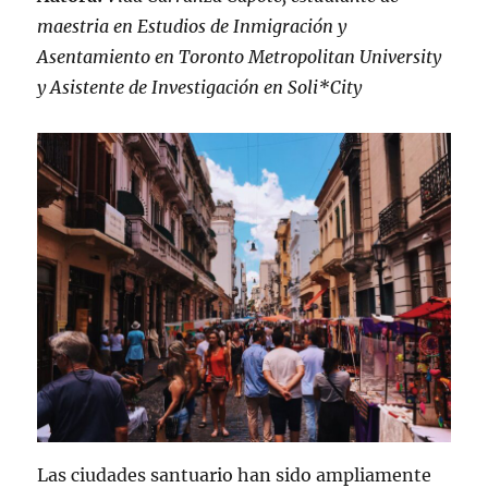
maestria en Estudios de Inmigración y
Asentamiento en Toronto Metropolitan University
y Asistente de Investigación en Soli*City
Las ciudades santuario han sido ampliamente