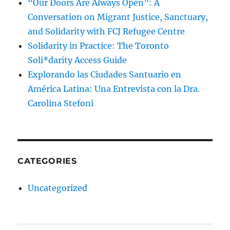
“Our Doors Are Always Open”: A
Conversation on Migrant Justice, Sanctuary,
and Solidarity with FCJ Refugee Centre
Solidarity in Practice: The Toronto
Soli*darity Access Guide
Explorando las Ciudades Santuario en
América Latina: Una Entrevista con la Dra.
Carolina Stefoni
CATEGORIES
Uncategorized